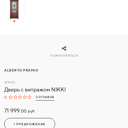
СВЯЗАТЬСЯ
С
НАМИ
ВОЙТИ
ПОЖАЛОВАТЬСЯ
МОСКВА
ALBERTO PREMIO
NIKKI
Дверь с витражом NIKKI
0
0 ОТЗЫВОВ
71 999.
руб
00
1 ПРЕДЛОЖЕНИЕ