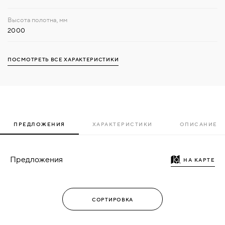
2000
ПОСМОТРЕТЬ ВСЕ ХАРАКТЕРИСТИКИ
ПРЕДЛОЖЕНИЯ
ХАРАКТЕРИСТИКИ
ОПИСАНИЕ
Предложения
НА КАРТЕ