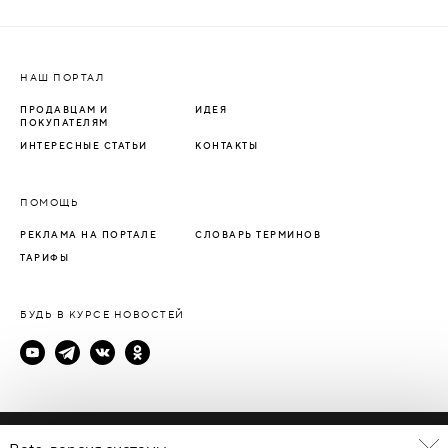
НАШ ПОРТАЛ
ПРОДАВЦАМ И
ИДЕЯ
ПОКУПАТЕЛЯМ
ИНТЕРЕСНЫЕ СТАТЬИ
КОНТАКТЫ
ПОМОЩЬ
РЕКЛАМА НА ПОРТАЛЕ
СЛОВАРЬ ТЕРМИНОВ
ТАРИФЫ
БУДЬ В КУРСЕ НОВОСТЕЙ
Политика конфиденциальности