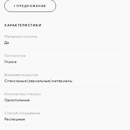
1 ПРЕДЛОЖЕНИЕ
ХАРАКТЕРИСТИКИ
Да
Глухое
Стекольные (зеркальные) материалы
Однопольные
Распашные