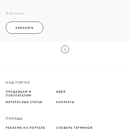
В наличии
ЗАКАЗАТЬ
1
НАШ ПОРТАЛ
ПРОДАВЦАМ И
ИДЕЯ
ПОКУПАТЕЛЯМ
ИНТЕРЕСНЫЕ СТАТЬИ
КОНТАКТЫ
ПОМОЩЬ
РЕКЛАМА НА ПОРТАЛЕ
СЛОВАРЬ ТЕРМИНОВ