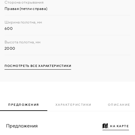
Правая (петли справа)
600
2000
ПОСМОТРЕТЬ ВСЕ ХАРАКТЕРИСТИКИ
ПРЕДЛОЖЕНИЯ
ХАРАКТЕРИСТИКИ
ОПИСАНИЕ
Предложения
НА КАРТЕ