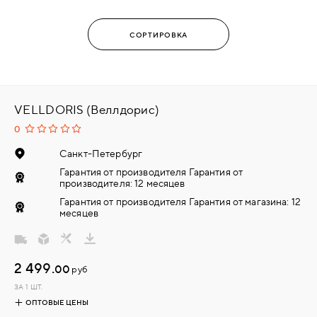
VELLDORIS (Веллдорис)
0
Санкт-Петербург
Гарантия от производителя Гарантия от
производителя: 12 месяцев
Гарантия от производителя Гарантия от магазина: 12
месяцев
2 499.
00
руб
ЗА 1 ШТ.
ОПТОВЫЕ ЦЕНЫ