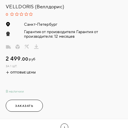
VELLDORIS (Веллдорис)
0
Санкт-Петербург
Гарантия от производителя Гарантия от
производителя: 12 месяцев
2 499.
00
руб
ЗА 1 ШТ.
ОПТОВЫЕ ЦЕНЫ
В наличии
ЗАКАЗАТЬ
1