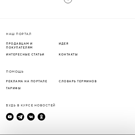
НАШ ПОРТАЛ
ПРОДАВЦАМ И
ИДЕЯ
ПОКУПАТЕЛЯМ
ИНТЕРЕСНЫЕ СТАТЬИ
КОНТАКТЫ
ПОМОЩЬ
РЕКЛАМА НА ПОРТАЛЕ
СЛОВАРЬ ТЕРМИНОВ
ТАРИФЫ
БУДЬ В КУРСЕ НОВОСТЕЙ