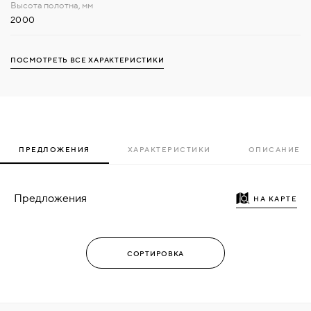
2000
ПОСМОТРЕТЬ ВСЕ ХАРАКТЕРИСТИКИ
ПРЕДЛОЖЕНИЯ
ХАРАКТЕРИСТИКИ
ОПИСАНИЕ
Предложения
НА КАРТЕ