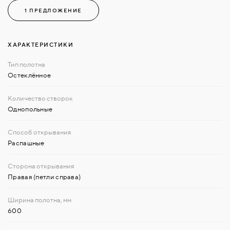
1 ПРЕДЛОЖЕНИЕ
ХАРАКТЕРИСТИКИ
Остеклённое
Однопольные
Распашные
Правая (петли справа)
600