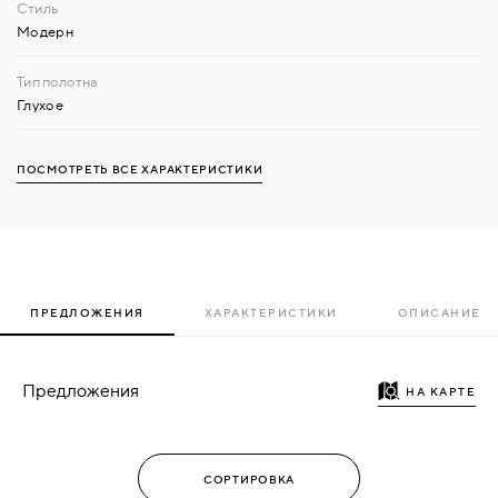
Модерн
Глухое
ПОСМОТРЕТЬ ВСЕ ХАРАКТЕРИСТИКИ
ПРЕДЛОЖЕНИЯ
ХАРАКТЕРИСТИКИ
ОПИСАНИЕ
Предложения
НА КАРТЕ