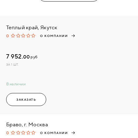
Теплый край, Якутск
0
О КОМПАНИИ
7 952.
00
руб
ЗА 1 ШТ.
В наличии
ЗАКАЗАТЬ
Браво, г. Москва
0
О КОМПАНИИ