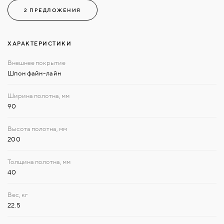
2 ПРЕДЛОЖЕНИЯ
ХАРАКТЕРИСТИКИ
Шпон файн-лайн
90
200
40
22.5