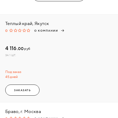
Теплый край, Якутск
0
О КОМПАНИИ
4 116.
00
руб
ЗА 1 ШТ.
Под заказ
45 дней
ЗАКАЗАТЬ
Браво, г. Москва