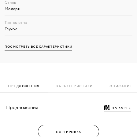
Модерн
Глухое
ПОСМОТРЕТЬ ВСЕ ХАРАКТЕРИСТИКИ
ПРЕДЛОЖЕНИЯ
ХАРАКТЕРИСТИКИ
ОПИСАНИЕ
Предложения
НА КАРТЕ