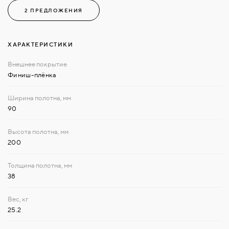
2 ПРЕДЛОЖЕНИЯ
ХАРАКТЕРИСТИКИ
Финиш-плёнка
90
200
38
25.2