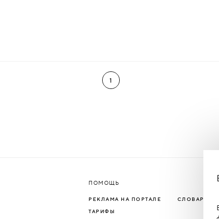
1
ПОМОЩЬ
РЕКЛАМА НА ПОРТАЛЕ
СЛОВАРЬ Т
ТАРИФЫ