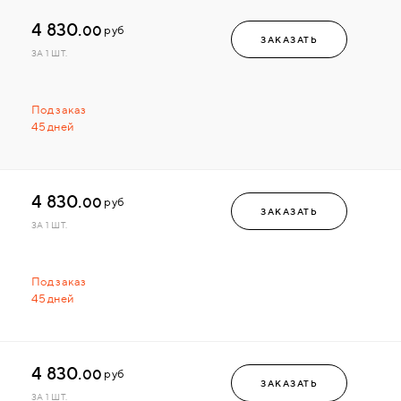
4 830.
00
руб
ЗАКАЗАТЬ
ЗА 1 ШТ.
Под заказ
45 дней
4 830.
00
руб
ЗАКАЗАТЬ
ЗА 1 ШТ.
Под заказ
45 дней
4 830.
00
руб
ЗАКАЗАТЬ
ЗА 1 ШТ.