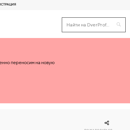
ИСТРАЦИЯ
пенно переносим на новую