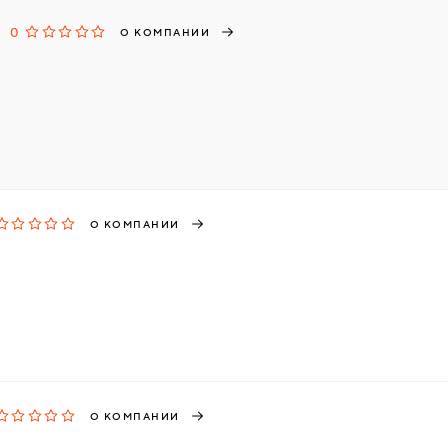
0
О КОМПАНИИ
О КОМПАНИИ
О КОМПАНИИ