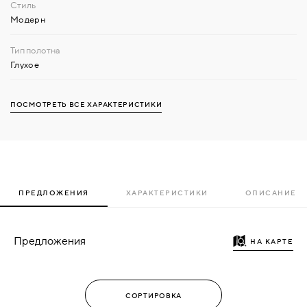
Модерн
Глухое
ПОСМОТРЕТЬ ВСЕ ХАРАКТЕРИСТИКИ
ПРЕДЛОЖЕНИЯ
ХАРАКТЕРИСТИКИ
ОПИСАНИЕ
Предложения
НА КАРТЕ