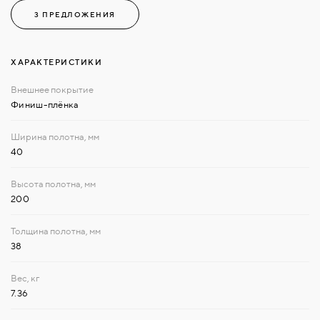
3 ПРЕДЛОЖЕНИЯ
ХАРАКТЕРИСТИКИ
Финиш-плёнка
40
200
38
7.36