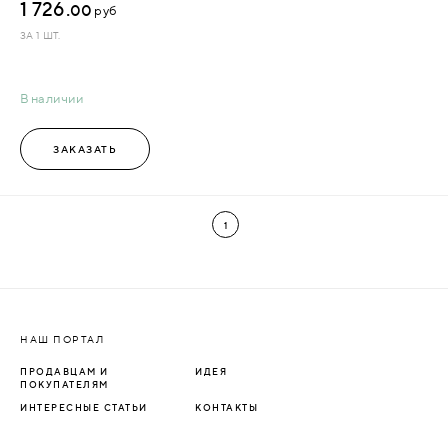
1 726.
00
руб
ЗА 1 ШТ.
В наличии
ЗАКАЗАТЬ
1
НАШ ПОРТАЛ
ПРОДАВЦАМ И
ИДЕЯ
ПОКУПАТЕЛЯМ
ИНТЕРЕСНЫЕ СТАТЬИ
КОНТАКТЫ