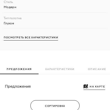
Модерн
Глухое
ПОСМОТРЕТЬ ВСЕ ХАРАКТЕРИСТИКИ
ПРЕДЛОЖЕНИЯ
ХАРАКТЕРИСТИКИ
ОПИСАНИЕ
Предложения
НА КАРТЕ