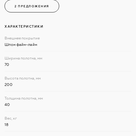
2 ПРЕДЛОЖЕНИЯ
ХАРАКТЕРИСТИКИ
Шпон файн-лайн
70
200
40
18