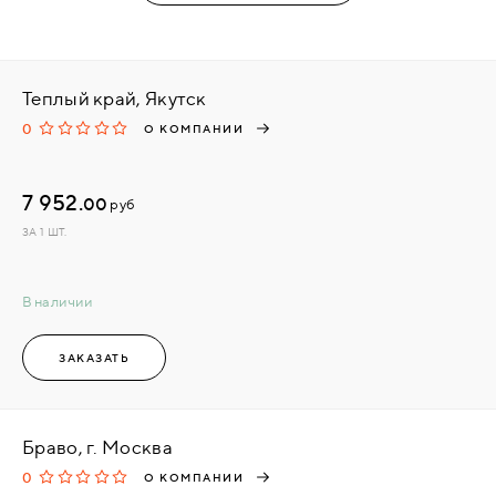
Теплый край, Якутск
0
О КОМПАНИИ
7 952.
00
руб
ЗА 1 ШТ.
В наличии
ЗАКАЗАТЬ
Браво, г. Москва
0
О КОМПАНИИ