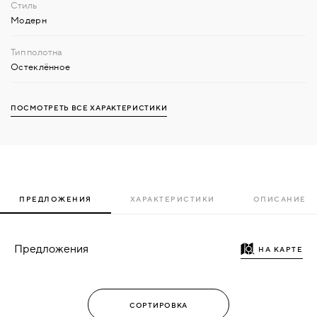
Модерн
Остеклённое
ПОСМОТРЕТЬ ВСЕ ХАРАКТЕРИСТИКИ
ПРЕДЛОЖЕНИЯ
ХАРАКТЕРИСТИКИ
ОПИСАНИЕ
Предложения
НА КАРТЕ