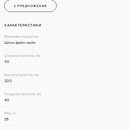
2 ПРЕДЛОЖЕНИЯ
ХАРАКТЕРИСТИКИ
Шпон файн-лайн
90
200
40
28