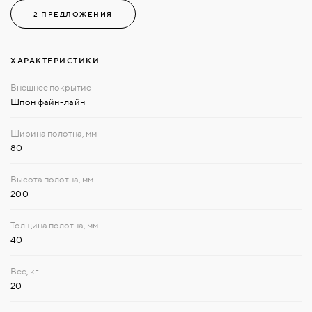
2 ПРЕДЛОЖЕНИЯ
ХАРАКТЕРИСТИКИ
Шпон файн-лайн
80
200
40
20