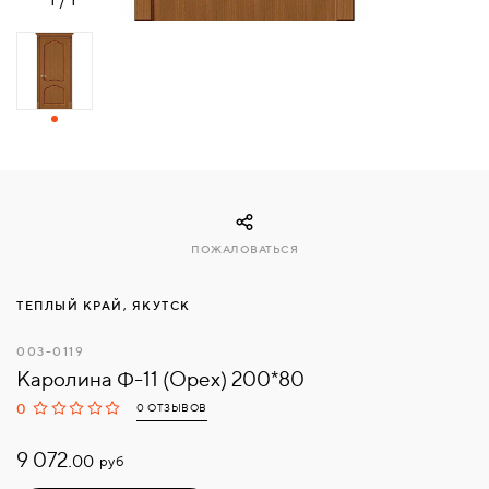
СВЯЗАТЬСЯ
С
НАМИ
ВОЙТИ
МОСКВА
ПОЖАЛОВАТЬСЯ
ТЕПЛЫЙ КРАЙ, ЯКУТСК
003-0119
Каролина Ф-11 (Орех) 200*80
0
0 ОТЗЫВОВ
9 072.
руб
00