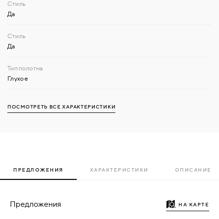
Да
Да
Глухое
ПОСМОТРЕТЬ ВСЕ ХАРАКТЕРИСТИКИ
ПРЕДЛОЖЕНИЯ
ХАРАКТЕРИСТИКИ
ОПИСАНИЕ
Предложения
НА КАРТЕ