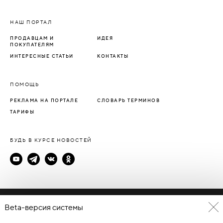
НАШ ПОРТАЛ
ПРОДАВЦАМ И
ИДЕЯ
ПОКУПАТЕЛЯМ
ИНТЕРЕСНЫЕ СТАТЬИ
КОНТАКТЫ
ПОМОЩЬ
РЕКЛАМА НА ПОРТАЛЕ
СЛОВАРЬ ТЕРМИНОВ
ТАРИФЫ
БУДЬ В КУРСЕ НОВОСТЕЙ
Политика конфиденциальности
Beta-версия системы
Пользовательское соглашение