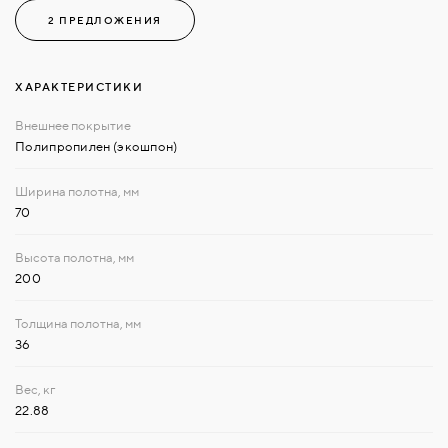
2 ПРЕДЛОЖЕНИЯ
ХАРАКТЕРИСТИКИ
Полипропилен (экошпон)
70
200
36
22.88