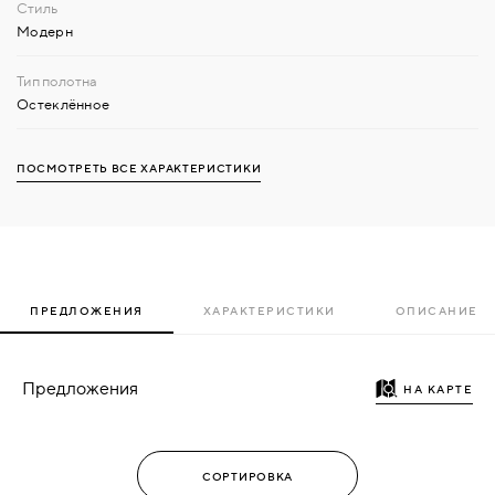
Модерн
Остеклённое
ПОСМОТРЕТЬ ВСЕ ХАРАКТЕРИСТИКИ
ПРЕДЛОЖЕНИЯ
ХАРАКТЕРИСТИКИ
ОПИСАНИЕ
Предложения
НА КАРТЕ