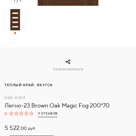
СВЯЗАТЬСЯ
С
НАМИ
ВОЙТИ
МОСКВА
ПОЖАЛОВАТЬСЯ
ТЕПЛЫЙ КРАЙ, ЯКУТСК
005-0309
Легно-23 Brown Oak Magic Fog 200*70
0
0 ОТЗЫВОВ
5 522.
руб
00