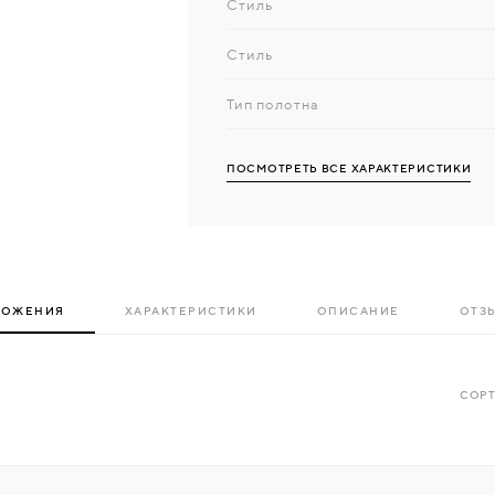
Стиль
Стиль
Тип полотна
ПОСМОТРЕТЬ ВСЕ ХАРАКТЕРИСТИКИ
ЛОЖЕНИЯ
ХАРАКТЕРИСТИКИ
ОПИСАНИЕ
ОТЗЫ
СОРТ