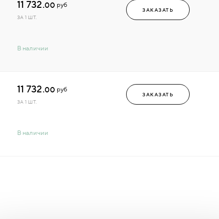
11 732.
00
руб
ЗАКАЗАТЬ
ЗА 1 ШТ.
В наличии
11 732.
00
руб
ЗАКАЗАТЬ
ЗА 1 ШТ.
В наличии