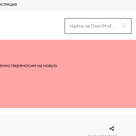
ИСТРАЦИЯ
пенно переносим на новую