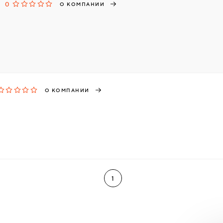
0
О КОМПАНИИ
О КОМПАНИИ
1