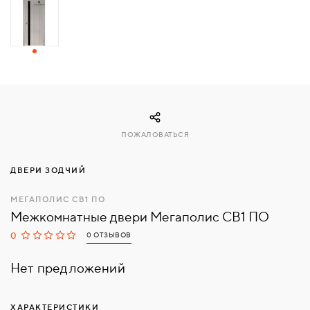
СВЯЗАТЬСЯ
С
НАМИ
ВОЙТИ
ПОЖАЛОВАТЬСЯ
МОСКВА
ДВЕРИ ЗОДЧИЙ
МЕГАПОЛИС СВ1 ПО
Межкомнатные двери Мегаполис СВ1 ПО
0
0 ОТЗЫВОВ
Нет предложений
ХАРАКТЕРИСТИКИ