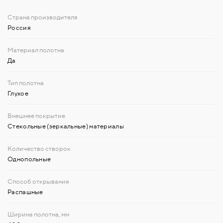
Россия
Да
Глухое
Стекольные (зеркальные) материалы
Однопольные
Распашные