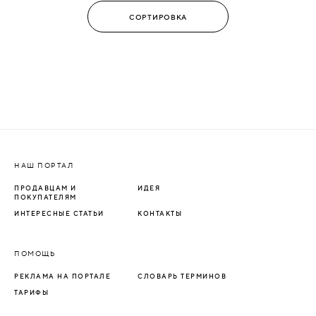
НАШ ПОРТАЛ
ПРОДАВЦАМ И
ИДЕЯ
ПОКУПАТЕЛЯМ
ИНТЕРЕСНЫЕ СТАТЬИ
КОНТАКТЫ
ПОМОЩЬ
РЕКЛАМА НА ПОРТАЛЕ
СЛОВАРЬ ТЕРМИНОВ
ТАРИФЫ