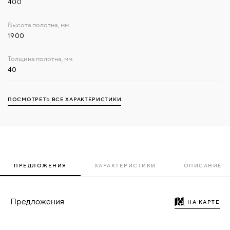
400
1900
40
ПОСМОТРЕТЬ ВСЕ ХАРАКТЕРИСТИКИ
ПРЕДЛОЖЕНИЯ
ХАРАКТЕРИСТИКИ
ОПИСАНИЕ
Предложения
НА КАРТЕ