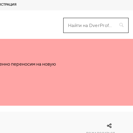
ИСТРАЦИЯ
пенно переносим на новую