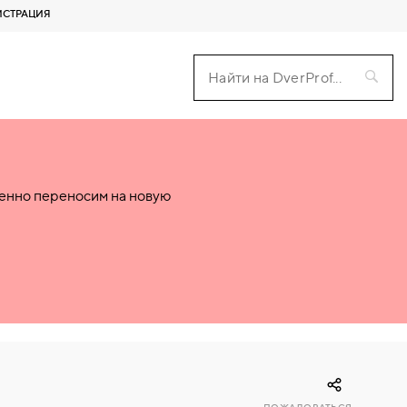
ИСТРАЦИЯ
пенно переносим на новую