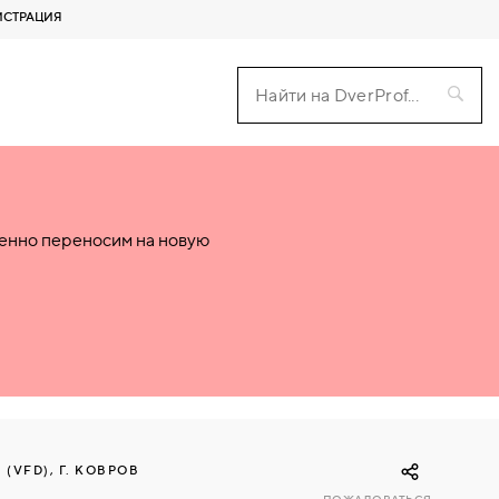
ИСТРАЦИЯ
пенно переносим на новую
VFD), Г. КОВРОВ