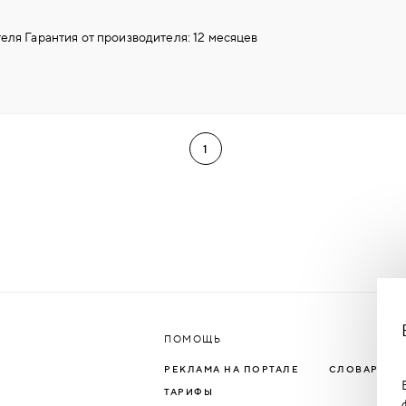
еля Гарантия от производителя: 12 месяцев
1
ПОМОЩЬ
РЕКЛАМА НА ПОРТАЛЕ
СЛОВАРЬ Т
ТАРИФЫ