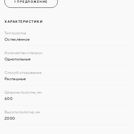
1 ПРЕДЛОЖЕНИЕ
ХАРАКТЕРИСТИКИ
Остеклённое
Однопольные
Распашные
600
2000