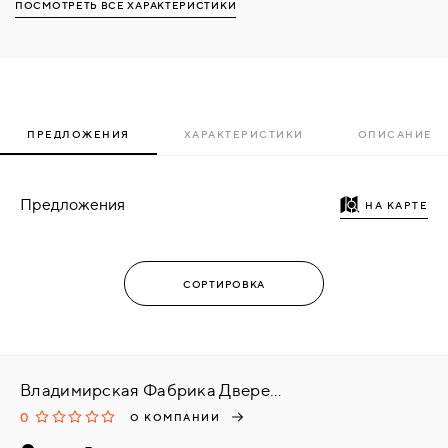
ПОСМОТРЕТЬ ВСЕ ХАРАКТЕРИСТИКИ
ПРЕДЛОЖЕНИЯ
ХАРАКТЕРИСТИКИ
ОПИСАНИЕ
Предложения
НА КАРТЕ
Владимирская Фабрика Дверей (VFD), г. Ковров
0
О КОМПАНИИ