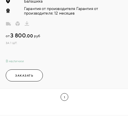
Балашиха
Гарантия от производителя Гарантия от
производителя: 12 месяцев
3 800.
00
от
руб
ЗА 1 ШТ.
В наличии
ЗАКАЗАТЬ
1