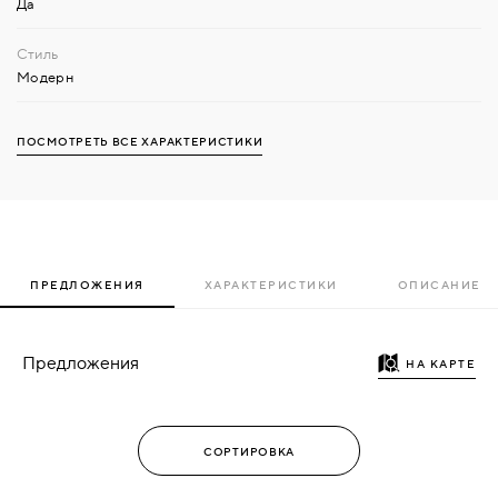
Да
Модерн
ПОСМОТРЕТЬ ВСЕ ХАРАКТЕРИСТИКИ
ПРЕДЛОЖЕНИЯ
ХАРАКТЕРИСТИКИ
ОПИСАНИЕ
Предложения
НА КАРТЕ