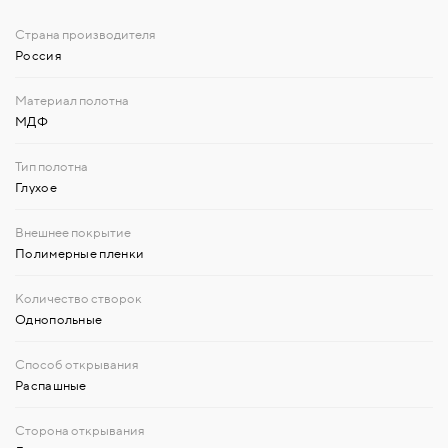
Россия
МДФ
Глухое
Полимерные пленки
Однопольные
Распашные