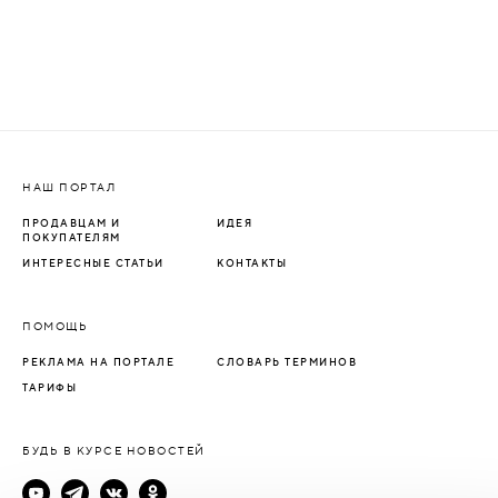
НАШ ПОРТАЛ
ПРОДАВЦАМ И
ИДЕЯ
ПОКУПАТЕЛЯМ
ИНТЕРЕСНЫЕ СТАТЬИ
КОНТАКТЫ
ПОМОЩЬ
РЕКЛАМА НА ПОРТАЛЕ
СЛОВАРЬ ТЕРМИНОВ
ТАРИФЫ
БУДЬ В КУРСЕ НОВОСТЕЙ