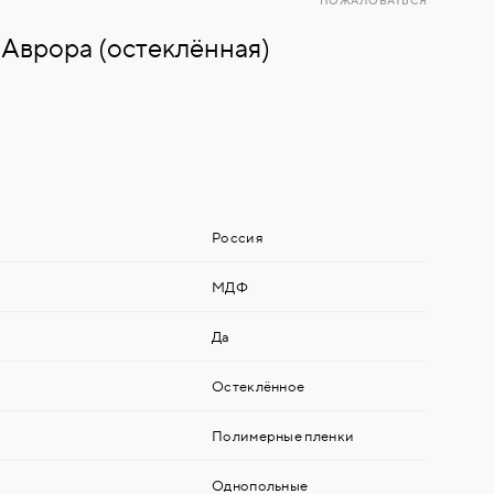
ПОЖАЛОВАТЬСЯ
Аврора (остеклённая)
Россия
МДФ
Да
Остеклённое
Полимерные пленки
Однопольные