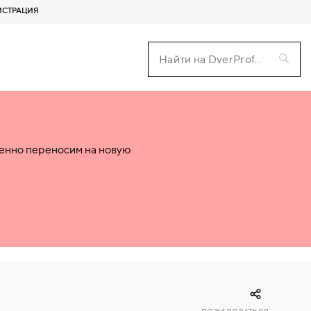
ИСТРАЦИЯ
пенно переносим на новую