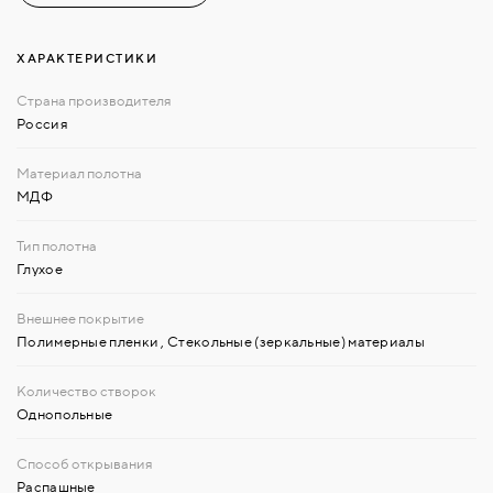
ХАРАКТЕРИСТИКИ
Россия
МДФ
Глухое
Полимерные пленки
,
Стекольные (зеркальные) материалы
Однопольные
Распашные