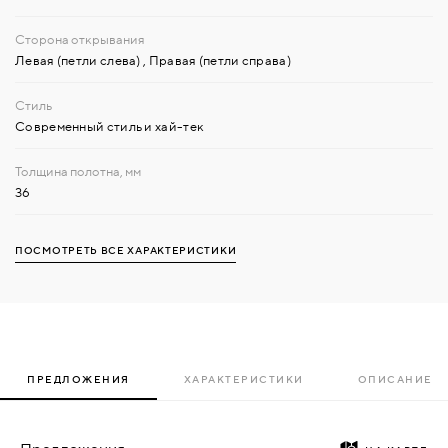
Левая (петли слева)
,
Правая (петли справа)
Современный стиль и хай-тек
36
ПОСМОТРЕТЬ ВСЕ ХАРАКТЕРИСТИКИ
ПРЕДЛОЖЕНИЯ
ХАРАКТЕРИСТИКИ
ОПИСАНИЕ