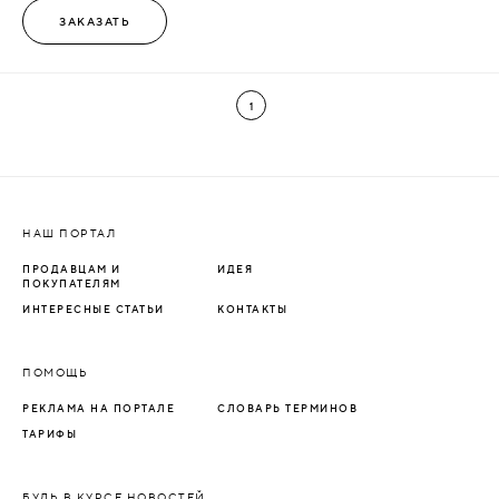
ЗАКАЗАТЬ
1
НАШ ПОРТАЛ
ПРОДАВЦАМ И
ИДЕЯ
ПОКУПАТЕЛЯМ
ИНТЕРЕСНЫЕ СТАТЬИ
КОНТАКТЫ
ПОМОЩЬ
РЕКЛАМА НА ПОРТАЛЕ
СЛОВАРЬ ТЕРМИНОВ
ТАРИФЫ
БУДЬ В КУРСЕ НОВОСТЕЙ