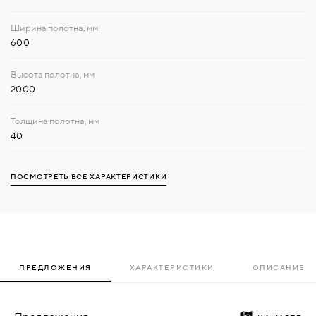
600
2000
40
ПОСМОТРЕТЬ ВСЕ ХАРАКТЕРИСТИКИ
ПРЕДЛОЖЕНИЯ
ХАРАКТЕРИСТИКИ
ОПИСАНИЕ