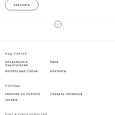
ЗАКАЗАТЬ
1
НАШ ПОРТАЛ
ПРОДАВЦАМ И
ИДЕЯ
ПОКУПАТЕЛЯМ
ИНТЕРЕСНЫЕ СТАТЬИ
КОНТАКТЫ
ПОМОЩЬ
РЕКЛАМА НА ПОРТАЛЕ
СЛОВАРЬ ТЕРМИНОВ
ТАРИФЫ
БУДЬ В КУРСЕ НОВОСТЕЙ