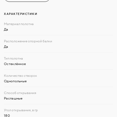
ХАРАКТЕРИСТИКИ
Да
Да
Остеклённое
Однопольные
Распашные
180