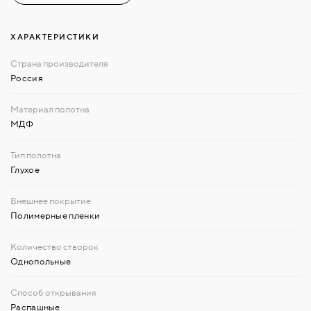
ХАРАКТЕРИСТИКИ
Россия
МДФ
Глухое
Полимерные пленки
Однопольные
Распашные