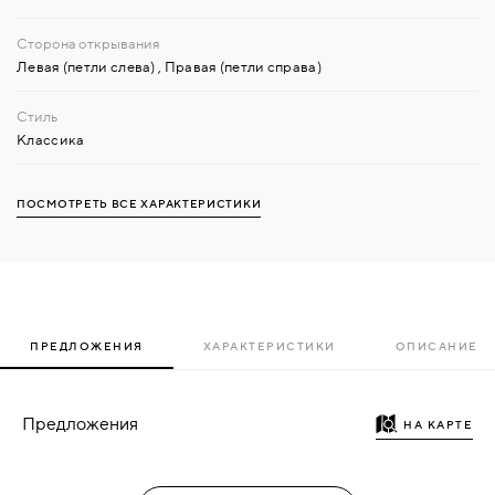
Левая (петли слева)
,
Правая (петли справа)
Классика
ПОСМОТРЕТЬ ВСЕ ХАРАКТЕРИСТИКИ
ПРЕДЛОЖЕНИЯ
ХАРАКТЕРИСТИКИ
ОПИСАНИЕ
Предложения
НА КАРТЕ