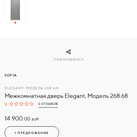
СВЯЗАТЬСЯ
С
НАМИ
ВОЙТИ
ПОЖАЛОВАТЬСЯ
МОСКВА
SOFIA
ELEGANT, МОДЕЛЬ 268.68
Межкомнатная дверь Elegant, Модель 268.68
0
0 ОТЗЫВОВ
14 900.
руб
00
1 ПРЕДЛОЖЕНИЕ