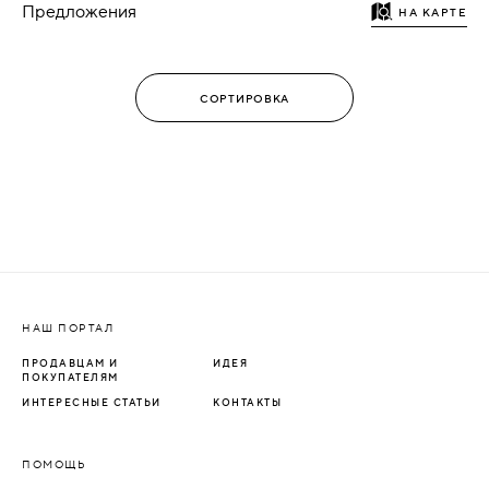
Предложения
НА КАРТЕ
НАШ ПОРТАЛ
ПРОДАВЦАМ И
ИДЕЯ
ПОКУПАТЕЛЯМ
ИНТЕРЕСНЫЕ СТАТЬИ
КОНТАКТЫ
ПОМОЩЬ