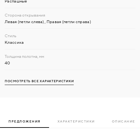
Распашные
Левая (петли слева)
,
Правая (петли справа)
Классика
40
ПОСМОТРЕТЬ ВСЕ ХАРАКТЕРИСТИКИ
ПРЕДЛОЖЕНИЯ
ХАРАКТЕРИСТИКИ
ОПИСАНИЕ