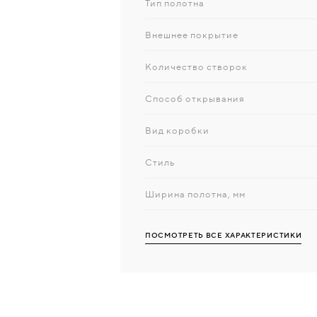
Тип полотна
Внешнее покрытие
Количество створок
Способ открывания
Вид коробки
Стиль
Ширина полотна, мм
ПОСМОТРЕТЬ ВСЕ ХАРАКТЕРИСТИКИ