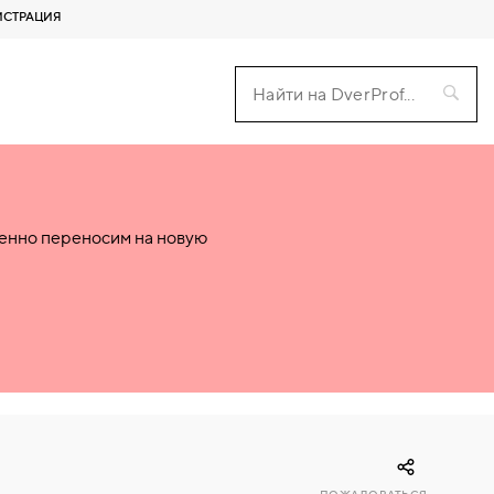
ИСТРАЦИЯ
пенно переносим на новую