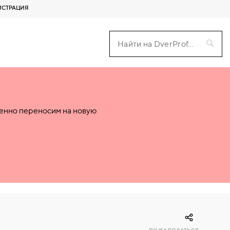
ИСТРАЦИЯ
пенно переносим на новую