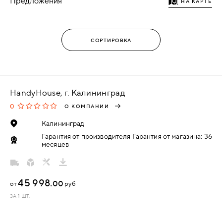
Предложения
НА КАРТЕ
HandyHouse, г. Калининград
0
О КОМПАНИИ
Калининград
Гарантия от производителя Гарантия от магазина: 36
месяцев
45 998.
00
от
руб
ЗА 1 ШТ.