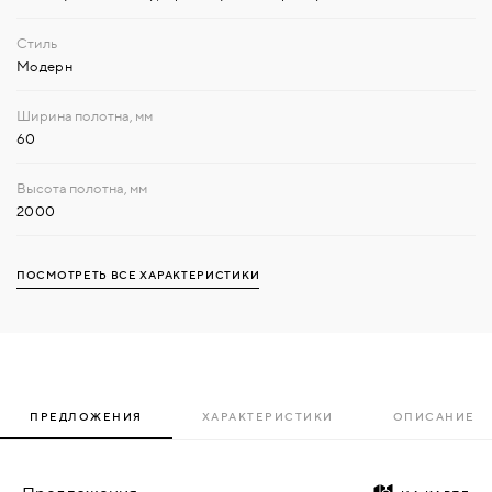
Модерн
60
2000
ПОСМОТРЕТЬ ВСЕ ХАРАКТЕРИСТИКИ
ПРЕДЛОЖЕНИЯ
ХАРАКТЕРИСТИКИ
ОПИСАНИЕ