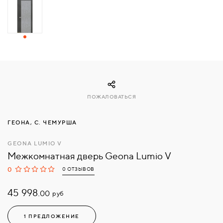
СВЯЗАТЬСЯ
С
НАМИ
ВОЙТИ
ПОЖАЛОВАТЬСЯ
МОСКВА
ГЕОНА, С. ЧЕМУРША
GEONA LUMIO V
Межкомнатная дверь Geona Lumio V
0
0 ОТЗЫВОВ
45 998.
руб
00
1 ПРЕДЛОЖЕНИЕ