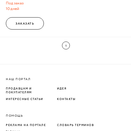
Под заказ
10 дней
ЗАКАЗАТЬ
1
НАШ ПОРТАЛ
ПРОДАВЦАМ И
ИДЕЯ
ПОКУПАТЕЛЯМ
ИНТЕРЕСНЫЕ СТАТЬИ
КОНТАКТЫ
ПОМОЩЬ
РЕКЛАМА НА ПОРТАЛЕ
СЛОВАРЬ ТЕРМИНОВ