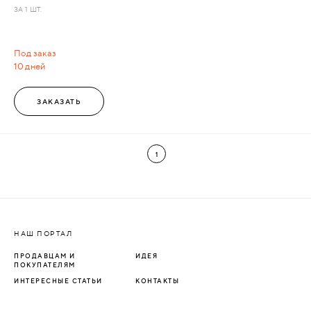
ЗА 1 ШТ.
Под заказ
10 дней
ЗАКАЗАТЬ
1
НАШ ПОРТАЛ
ПРОДАВЦАМ И
ИДЕЯ
ПОКУПАТЕЛЯМ
ИНТЕРЕСНЫЕ СТАТЬИ
КОНТАКТЫ