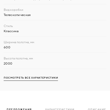
Телескопическая
Классика
600
2000
ПОСМОТРЕТЬ ВСЕ ХАРАКТЕРИСТИКИ
ПРЕДЛОЖЕНИЯ
ХАРАКТЕРИСТИКИ
ОПИСАНИЕ