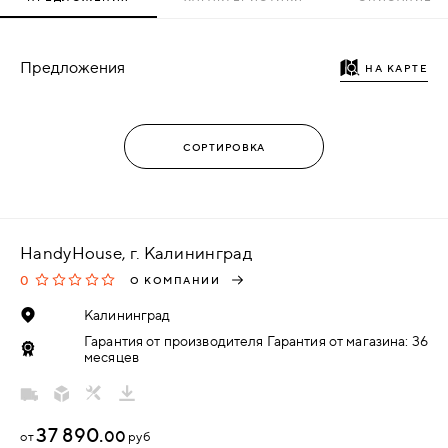
Предложения
НА КАРТЕ
HandyHouse, г. Калининград
0
О КОМПАНИИ
Калининград
Гарантия от производителя Гарантия от магазина: 36
месяцев
37 890.
00
от
руб