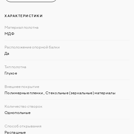
ХАРАКТЕРИСТИКИ
МДФ
Да
Глухое
Полимерные пленки
,
Стекольные (зеркальные) материалы
Однопольные
Распашные