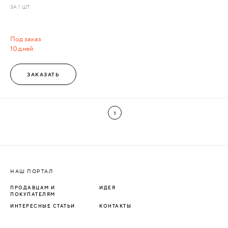
ЗА 1 ШТ.
Под заказ
10 дней
ЗАКАЗАТЬ
1
НАШ ПОРТАЛ
ПРОДАВЦАМ И
ИДЕЯ
ПОКУПАТЕЛЯМ
ИНТЕРЕСНЫЕ СТАТЬИ
КОНТАКТЫ