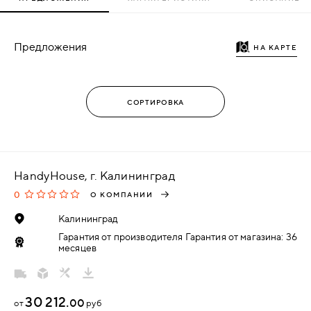
Предложения
НА КАРТЕ
HandyHouse, г. Калининград
0
О КОМПАНИИ
Калининград
Гарантия от производителя Гарантия от магазина: 36
месяцев
30 212.
00
от
руб