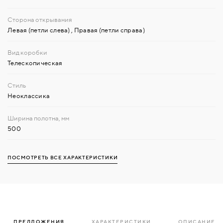
Левая (петли слева)
,
Правая (петли справа)
Телескопическая
Неоклассика
500
ПОСМОТРЕТЬ ВСЕ ХАРАКТЕРИСТИКИ
ПРЕДЛОЖЕНИЯ
ХАРАКТЕРИСТИКИ
ОПИСАНИЕ