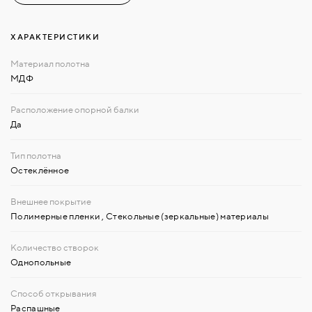
ХАРАКТЕРИСТИКИ
МДФ
Да
Остеклённое
Полимерные пленки
,
Стекольные (зеркальные) материалы
Однопольные
Распашные