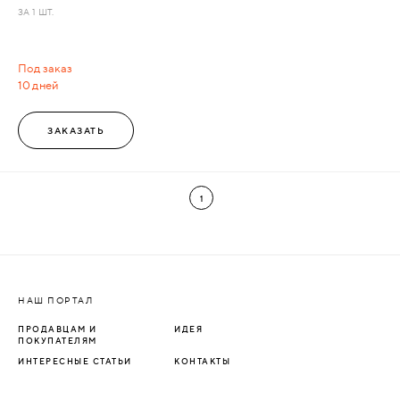
ЗА 1 ШТ.
Под заказ
10 дней
ЗАКАЗАТЬ
1
НАШ ПОРТАЛ
ПРОДАВЦАМ И
ИДЕЯ
ПОКУПАТЕЛЯМ
ИНТЕРЕСНЫЕ СТАТЬИ
КОНТАКТЫ