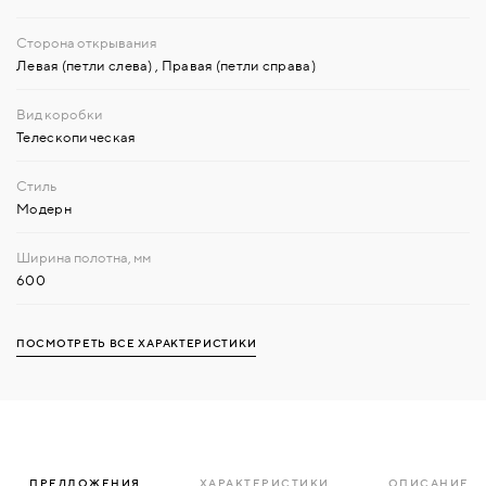
Левая (петли слева)
,
Правая (петли справа)
Телескопическая
Модерн
600
ПОСМОТРЕТЬ ВСЕ ХАРАКТЕРИСТИКИ
ПРЕДЛОЖЕНИЯ
ХАРАКТЕРИСТИКИ
ОПИСАНИЕ