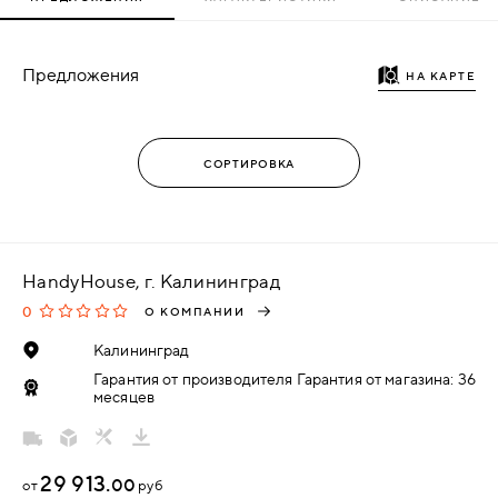
Предложения
НА КАРТЕ
HandyHouse, г. Калининград
0
О КОМПАНИИ
Калининград
Гарантия от производителя Гарантия от магазина: 36
месяцев
29 913.
00
от
руб