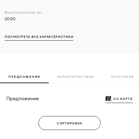
2000
ПОСМОТРЕТЬ ВСЕ ХАРАКТЕРИСТИКИ
ПРЕДЛОЖЕНИЯ
ХАРАКТЕРИСТИКИ
ОПИСАНИЕ
Предложения
НА КАРТЕ