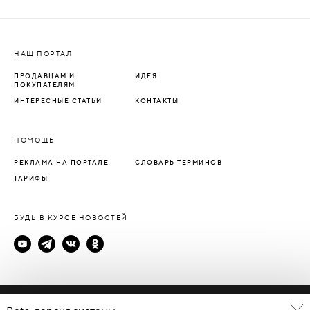
НАШ ПОРТАЛ
ПРОДАВЦАМ И
ИДЕЯ
ПОКУПАТЕЛЯМ
ИНТЕРЕСНЫЕ СТАТЬИ
КОНТАКТЫ
ПОМОЩЬ
РЕКЛАМА НА ПОРТАЛЕ
СЛОВАРЬ ТЕРМИНОВ
ТАРИФЫ
БУДЬ В КУРСЕ НОВОСТЕЙ
Политика конфиденциальности