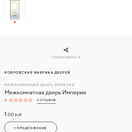
СВЯЗАТЬСЯ
С
НАМИ
ВОЙТИ
ПОЖАЛОВАТЬСЯ
МОСКВА
КОВРОВСКАЯ ФАБРИКА ДВЕРЕЙ
МЕЖКОМНАТНАЯ ДВЕРЬ ИМПЕРИЯ
Межкомнатная дверь Империя
0
0 ОТЗЫВОВ
1.
руб
00
1 ПРЕДЛОЖЕНИЕ