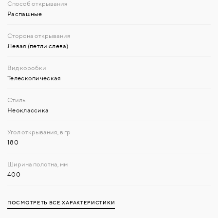
Распашные
Левая (петли слева)
Телескопическая
Неоклассика
180
400
ПОСМОТРЕТЬ ВСЕ ХАРАКТЕРИСТИКИ