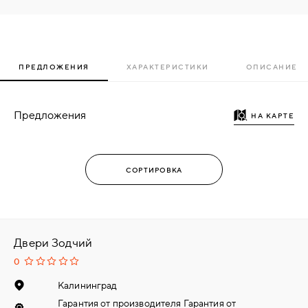
ПРЕДЛОЖЕНИЯ
ХАРАКТЕРИСТИКИ
ОПИСАНИЕ
Предложения
НА КАРТЕ
Двери Зодчий
0
Калининград
Гарантия от производителя Гарантия от