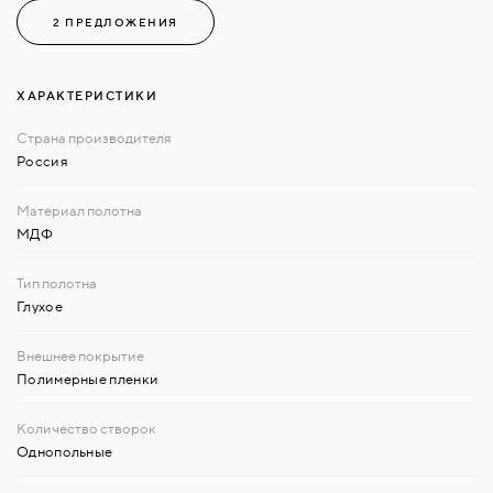
2 ПРЕДЛОЖЕНИЯ
ХАРАКТЕРИСТИКИ
Россия
МДФ
Глухое
Полимерные пленки
Однопольные