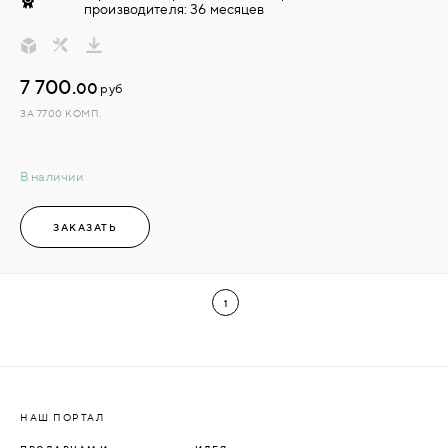
производителя: 36 месяцев
7 700.
00
руб
ЗА 7700 КОМП.
В наличии
ЗАКАЗАТЬ
1
НАШ ПОРТАЛ