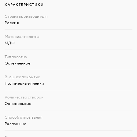
ХАРАКТЕРИСТИКИ
Россия
МДФ
Остеклённое
Полимерные пленки
Однопольные
Распашные