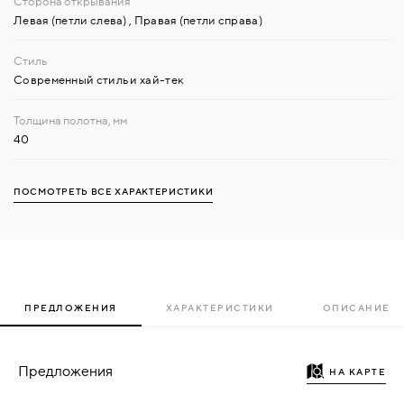
Левая (петли слева)
,
Правая (петли справа)
Современный стиль и хай-тек
40
ПОСМОТРЕТЬ ВСЕ ХАРАКТЕРИСТИКИ
ПРЕДЛОЖЕНИЯ
ХАРАКТЕРИСТИКИ
ОПИСАНИЕ
Предложения
НА КАРТЕ