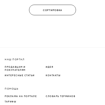
НАШ ПОРТАЛ
ПРОДАВЦАМ И
ИДЕЯ
ПОКУПАТЕЛЯМ
ИНТЕРЕСНЫЕ СТАТЬИ
КОНТАКТЫ
ПОМОЩЬ
РЕКЛАМА НА ПОРТАЛЕ
СЛОВАРЬ ТЕРМИНОВ
ТАРИФЫ