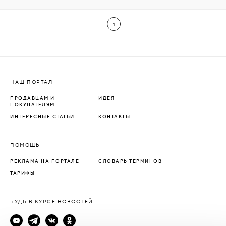
1
НАШ ПОРТАЛ
ПРОДАВЦАМ И
ИДЕЯ
ПОКУПАТЕЛЯМ
ИНТЕРЕСНЫЕ СТАТЬИ
КОНТАКТЫ
ПОМОЩЬ
РЕКЛАМА НА ПОРТАЛЕ
СЛОВАРЬ ТЕРМИНОВ
ТАРИФЫ
БУДЬ В КУРСЕ НОВОСТЕЙ