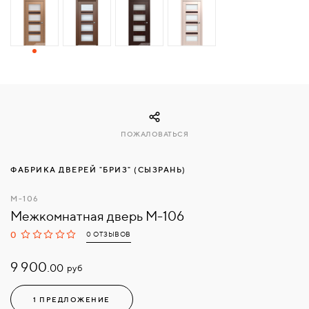
СВЯЗАТЬСЯ
С
НАМИ
ВОЙТИ
ПОЖАЛОВАТЬСЯ
МОСКВА
ФАБРИКА ДВЕРЕЙ "БРИЗ" (СЫЗРАНЬ)
М-106
Межкомнатная дверь М-106
0
0 ОТЗЫВОВ
9 900.
руб
00
1 ПРЕДЛОЖЕНИЕ