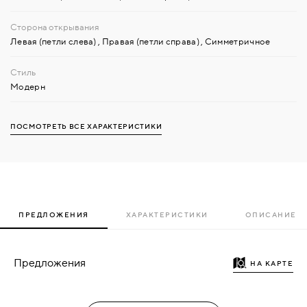
Левая (петли слева)
,
Правая (петли справа)
,
Симметричное
Модерн
ПОСМОТРЕТЬ ВСЕ ХАРАКТЕРИСТИКИ
ПРЕДЛОЖЕНИЯ
ХАРАКТЕРИСТИКИ
ОПИСАНИЕ
Предложения
НА КАРТЕ