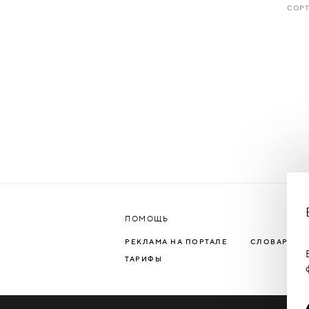
СОРТ
ПОМОЩЬ
РЕКЛАМА НА ПОРТАЛЕ
СЛОВАРЬ Т
ТАРИФЫ