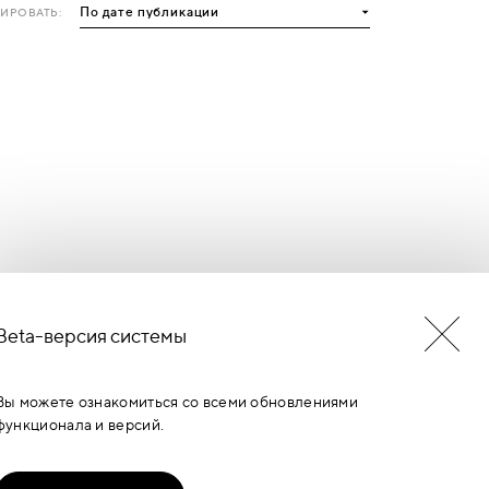
ИРОВАТЬ:
Beta-версия системы
БУДЬ В КУРСЕ НОВОСТЕЙ
ЕРМИНОВ
Вы можете ознакомиться со всеми обновлениями
функционала и версий.