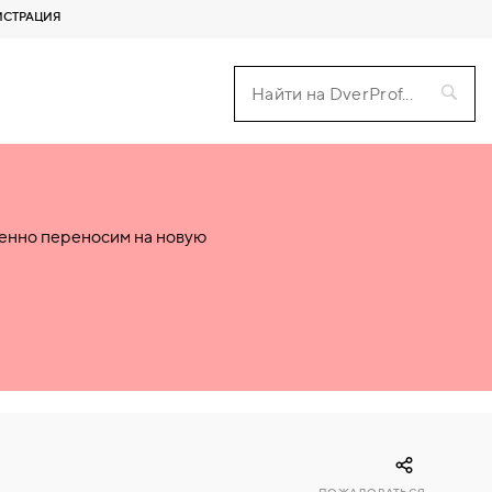
ИСТРАЦИЯ
пенно переносим на новую