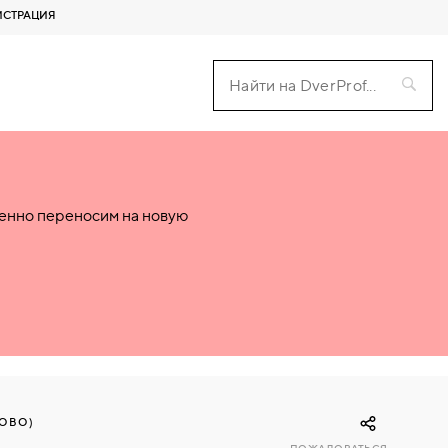
ИСТРАЦИЯ
пенно переносим на новую
ОВО)