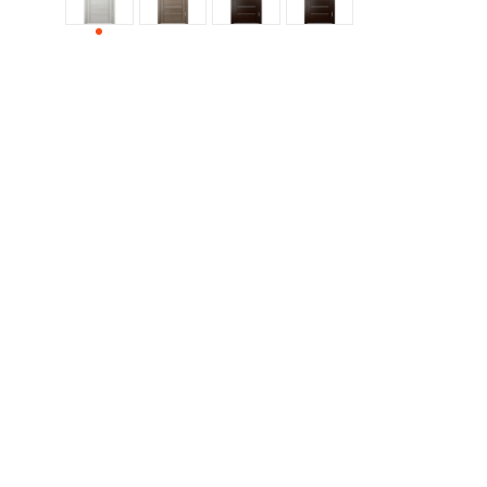
ДЕРЕВЯННЫЕ
ПЛАСТИКОВЫЕ
СТЕКЛЯННЫЕ
КОМБИНИРОВАННЫЕ
ФУРНИТУРА
НАЗАД
УПОРЫ
НАПОЛЬНЫЕ
НАСТЕННЫЕ