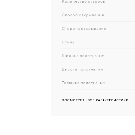
Количество створок
Способ открывания
Сторона открывания
Стиль
Ширина полотна, мм
Высота полотна, мм
Толщина полотна, мм
ПОСМОТРЕТЬ ВСЕ ХАРАКТЕРИСТИКИ