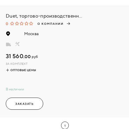
Duet, торгово-производственная компания
0
О КОМПАНИИ
Москва
31 560.
00
руб
ЗА КОМПЛЕКТ
ОПТОВЫЕ ЦЕНЫ
В наличии
ЗАКАЗАТЬ
1