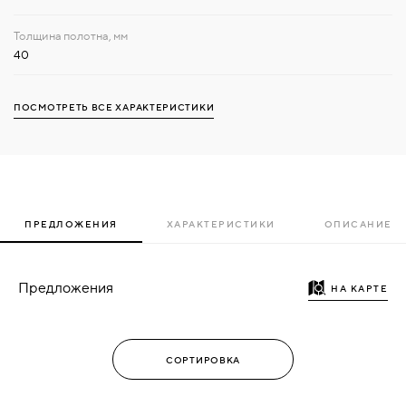
40
ПОСМОТРЕТЬ ВСЕ ХАРАКТЕРИСТИКИ
ПРЕДЛОЖЕНИЯ
ХАРАКТЕРИСТИКИ
ОПИСАНИЕ
Предложения
НА КАРТЕ