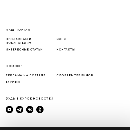
НАШ ПОРТАЛ
ПРОДАВЦАМ И
ИДЕЯ
ПОКУПАТЕЛЯМ
ИНТЕРЕСНЫЕ СТАТЬИ
КОНТАКТЫ
ПОМОЩЬ
РЕКЛАМА НА ПОРТАЛЕ
СЛОВАРЬ ТЕРМИНОВ
ТАРИФЫ
БУДЬ В КУРСЕ НОВОСТЕЙ