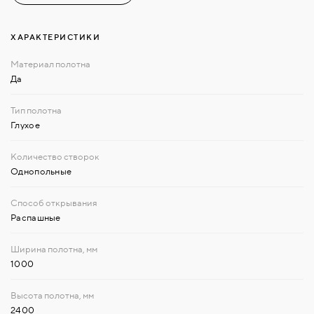
ХАРАКТЕРИСТИКИ
Да
Глухое
Однопольные
Распашные
1000
2400