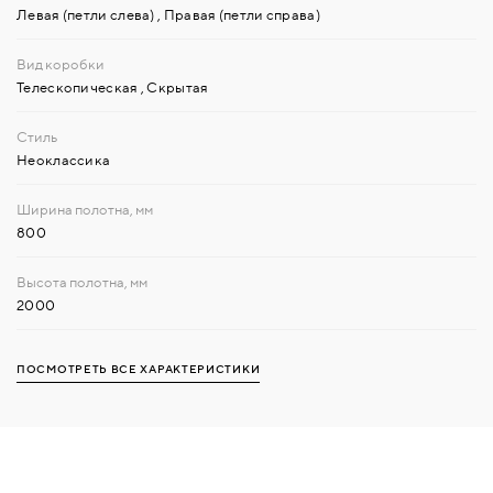
Левая (петли слева)
,
Правая (петли справа)
Телескопическая
,
Скрытая
Неоклассика
800
2000
ПОСМОТРЕТЬ ВСЕ ХАРАКТЕРИСТИКИ