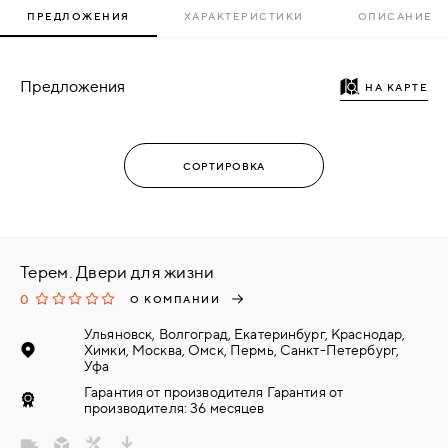
ПРЕДЛОЖЕНИЯ
ХАРАКТЕРИСТИКИ
ОПИСАНИЕ
Предложения
НА КАРТЕ
Терем. Двери для жизни
0
О КОМПАНИИ
Ульяновск, Волгоград, Екатеринбург, Краснодар,
Химки, Москва, Омск, Пермь, Санкт-Петербург,
Уфа
Гарантия от производителя Гарантия от
производителя: 36 месяцев