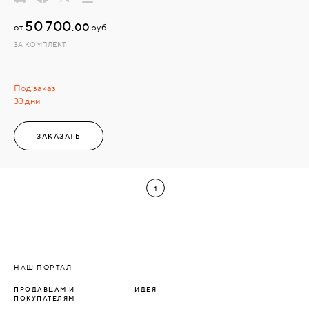
50 700.
00
от
руб
ЗА КОМПЛЕКТ
Под заказ
33 дни
ЗАКАЗАТЬ
1
НАШ ПОРТАЛ
ПРОДАВЦАМ И
ИДЕЯ
ПОКУПАТЕЛЯМ