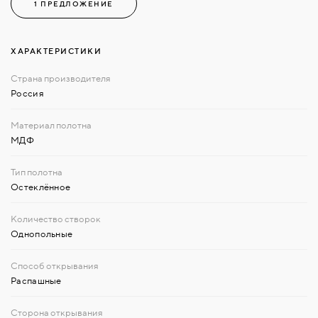
1 ПРЕДЛОЖЕНИЕ
ХАРАКТЕРИСТИКИ
Россия
МДФ
Остеклённое
Однопольные
Распашные