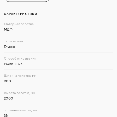
ХАРАКТЕРИСТИКИ
МДФ
Глухое
Распашные
900
2000
38