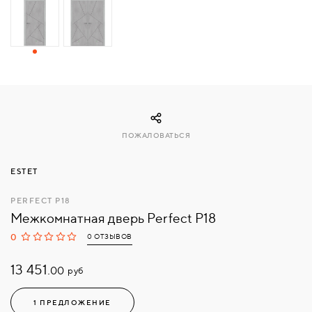
СВЯЗАТЬСЯ
С
НАМИ
ВОЙТИ
ПОЖАЛОВАТЬСЯ
МОСКВА
ESTET
PERFECT P18
Межкомнатная дверь Perfect P18
0
0 ОТЗЫВОВ
13 451.
руб
00
1 ПРЕДЛОЖЕНИЕ