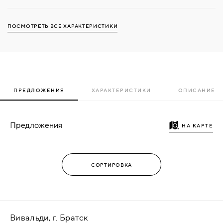
ПОСМОТРЕТЬ ВСЕ ХАРАКТЕРИСТИКИ
ПРЕДЛОЖЕНИЯ
ХАРАКТЕРИСТИКИ
ОПИСАНИЕ
Предложения
НА КАРТЕ
Вивальди, г. Братск