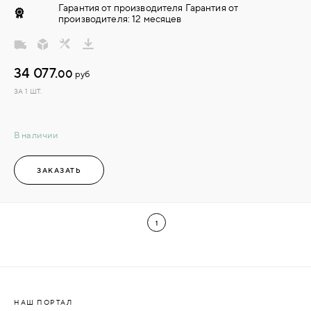
Гарантия от производителя Гарантия от
производителя: 12 месяцев
34 077.
00
руб
ЗА 1 ШТ.
В наличии
ЗАКАЗАТЬ
1
НАШ ПОРТАЛ