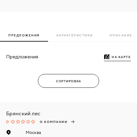
ПРЕДЛОЖЕНИЯ
ХАРАКТЕРИСТИКИ
ОПИСАНИЕ
Предложения
НА КАРТЕ
Брянский лес
0
О КОМПАНИИ
Москва