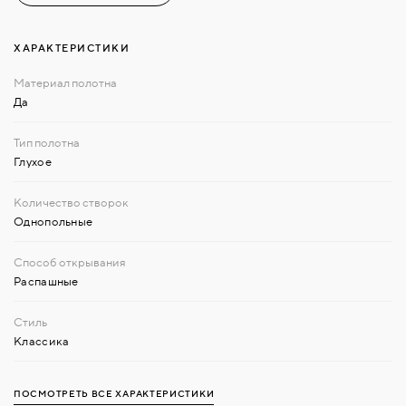
ХАРАКТЕРИСТИКИ
Да
Глухое
Однопольные
Распашные
Классика
ПОСМОТРЕТЬ ВСЕ ХАРАКТЕРИСТИКИ