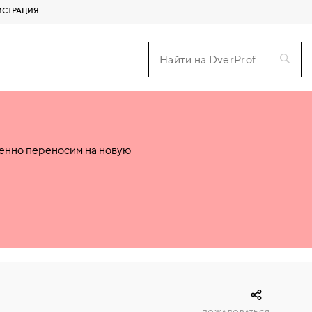
ИСТРАЦИЯ
пенно переносим на новую