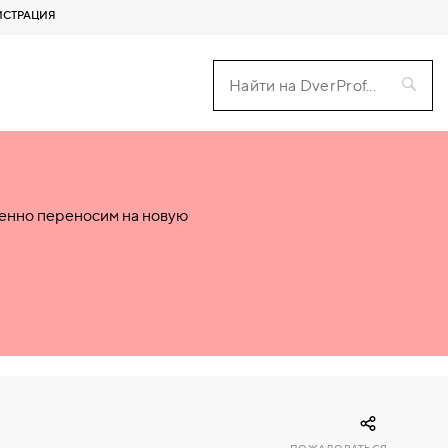
ИСТРАЦИЯ
пенно переносим на новую