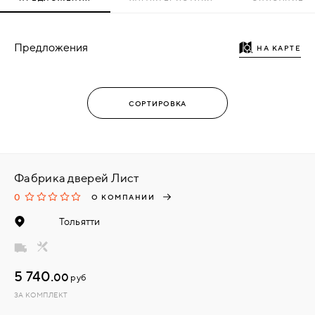
Предложения
НА КАРТЕ
Фабрика дверей Лист
0
О КОМПАНИИ
Тольятти
5 740.
00
руб
ЗА КОМПЛЕКТ