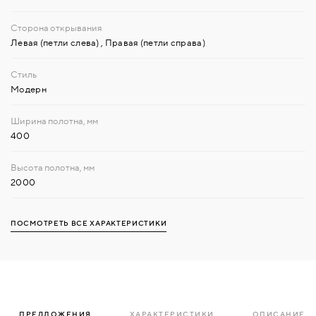
Левая (петли слева)
,
Правая (петли справа)
Модерн
400
2000
ПОСМОТРЕТЬ ВСЕ ХАРАКТЕРИСТИКИ
ПРЕДЛОЖЕНИЯ
ХАРАКТЕРИСТИКИ
ОПИСАНИЕ