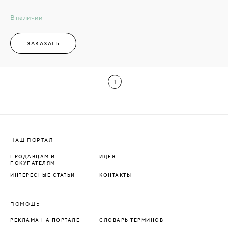
В наличии
ЗАКАЗАТЬ
1
НАШ ПОРТАЛ
ПРОДАВЦАМ И
ИДЕЯ
ПОКУПАТЕЛЯМ
ИНТЕРЕСНЫЕ СТАТЬИ
КОНТАКТЫ
ПОМОЩЬ
РЕКЛАМА НА ПОРТАЛЕ
СЛОВАРЬ ТЕРМИНОВ