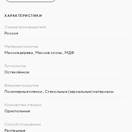
ХАРАКТЕРИСТИКИ
Россия
Массив дерева
,
Массив сосны
,
МДФ
Остеклённое
Полимерные пленки
,
Стекольные (зеркальные) материалы
Однопольные
Распашные