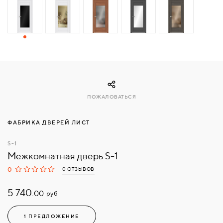
СВЯЗАТЬСЯ
С
НАМИ
ВОЙТИ
ПОЖАЛОВАТЬСЯ
МОСКВА
ФАБРИКА ДВЕРЕЙ ЛИСТ
S-1
Межкомнатная дверь S-1
0
0 ОТЗЫВОВ
5 740.
руб
00
1 ПРЕДЛОЖЕНИЕ