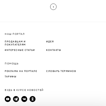
1
НАШ ПОРТАЛ
ПРОДАВЦАМ И
ИДЕЯ
ПОКУПАТЕЛЯМ
ИНТЕРЕСНЫЕ СТАТЬИ
КОНТАКТЫ
ПОМОЩЬ
РЕКЛАМА НА ПОРТАЛЕ
СЛОВАРЬ ТЕРМИНОВ
ТАРИФЫ
БУДЬ В КУРСЕ НОВОСТЕЙ