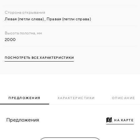
Левая (петли слева)
,
Правая (петли справа)
2000
ПОСМОТРЕТЬ ВСЕ ХАРАКТЕРИСТИКИ
ПРЕДЛОЖЕНИЯ
ХАРАКТЕРИСТИКИ
ОПИСАНИЕ
Предложения
НА КАРТЕ