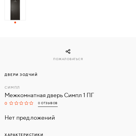
СВЯЗАТЬСЯ
С
НАМИ
ВОЙТИ
ПОЖАЛОВАТЬСЯ
МОСКВА
ДВЕРИ ЗОДЧИЙ
СИМПЛ
Межкомнатная дверь Симпл 1 ПГ
0
0 ОТЗЫВОВ
Нет предложений
ХАРАКТЕРИСТИКИ