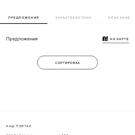
ПРЕДЛОЖЕНИЯ
ХАРАКТЕРИСТИКИ
ОПИСАНИЕ
Предложения
НА КАРТЕ
НАШ ПОРТАЛ