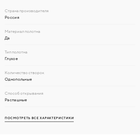
Россия
Да
Глухое
Однопольные
Распашные
ПОСМОТРЕТЬ ВСЕ ХАРАКТЕРИСТИКИ