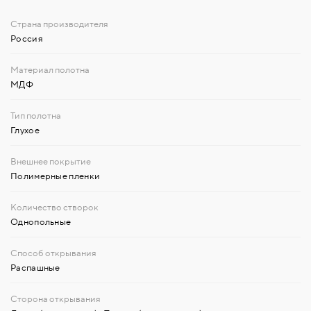
Россия
МДФ
Глухое
Полимерные пленки
Однопольные
Распашные