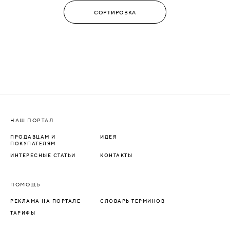
НАШ ПОРТАЛ
ПРОДАВЦАМ И
ИДЕЯ
ПОКУПАТЕЛЯМ
ИНТЕРЕСНЫЕ СТАТЬИ
КОНТАКТЫ
ПОМОЩЬ
РЕКЛАМА НА ПОРТАЛЕ
СЛОВАРЬ ТЕРМИНОВ
ТАРИФЫ