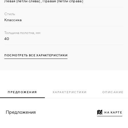
Левая (петли слева)
,
Правая (петли справа)
Классика
40
ПОСМОТРЕТЬ ВСЕ ХАРАКТЕРИСТИКИ
ПРЕДЛОЖЕНИЯ
ХАРАКТЕРИСТИКИ
ОПИСАНИЕ
Предложения
НА КАРТЕ