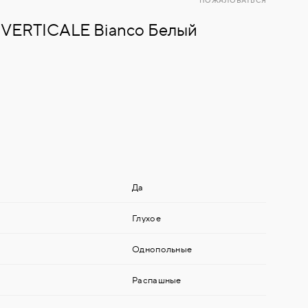
ПОЖАЛОВАТЬСЯ
 VERTICALE Bianco Белый
Да
Глухое
Однопольные
Распашные