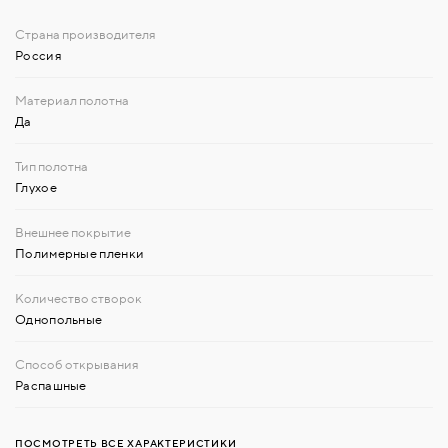
Россия
Да
Глухое
Полимерные пленки
Однопольные
Распашные
ПОСМОТРЕТЬ ВСЕ ХАРАКТЕРИСТИКИ