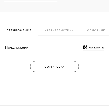
ПРЕДЛОЖЕНИЯ
ХАРАКТЕРИСТИКИ
ОПИСАНИЕ
Предложения
НА КАРТЕ