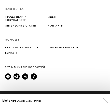
НАШ ПОРТАЛ
ПРОДАВЦАМ И
ИДЕЯ
ПОКУПАТЕЛЯМ
ИНТЕРЕСНЫЕ СТАТЬИ
КОНТАКТЫ
ПОМОЩЬ
РЕКЛАМА НА ПОРТАЛЕ
СЛОВАРЬ ТЕРМИНОВ
ТАРИФЫ
БУДЬ В КУРСЕ НОВОСТЕЙ
Политика конфиденциальности
Beta-версия системы
Пользовательское соглашение