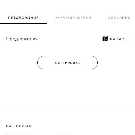
ПРЕДЛОЖЕНИЯ
ХАРАКТЕРИСТИКИ
ОПИСАНИЕ
Предложения
НА КАРТЕ
НАШ ПОРТАЛ