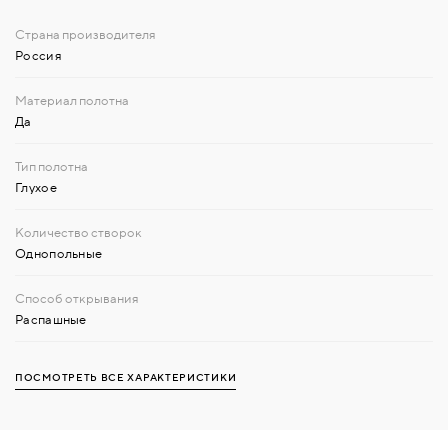
Россия
Да
Глухое
Однопольные
Распашные
ПОСМОТРЕТЬ ВСЕ ХАРАКТЕРИСТИКИ