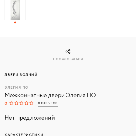
СВЯЗАТЬСЯ
С
НАМИ
ВОЙТИ
ПОЖАЛОВАТЬСЯ
МОСКВА
ДВЕРИ ЗОДЧИЙ
ЭЛЕГИЯ ПО
Межкомнатные двери Элегия ПО
0
0 ОТЗЫВОВ
Нет предложений
ХАРАКТЕРИСТИКИ