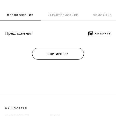
ПРЕДЛОЖЕНИЯ
ХАРАКТЕРИСТИКИ
ОПИСАНИЕ
Предложения
НА КАРТЕ
НАШ ПОРТАЛ