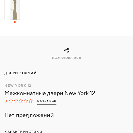
СВЯЗАТЬСЯ
С
НАМИ
ВОЙТИ
ПОЖАЛОВАТЬСЯ
МОСКВА
ДВЕРИ ЗОДЧИЙ
NEW YORK 12
Межкомнатные двери New York 12
0
0 ОТЗЫВОВ
Нет предложений
ХАРАКТЕРИСТИКИ