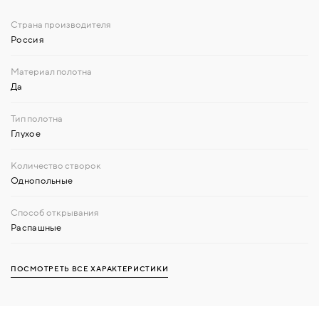
Россия
Да
Глухое
Однопольные
Распашные
ПОСМОТРЕТЬ ВСЕ ХАРАКТЕРИСТИКИ