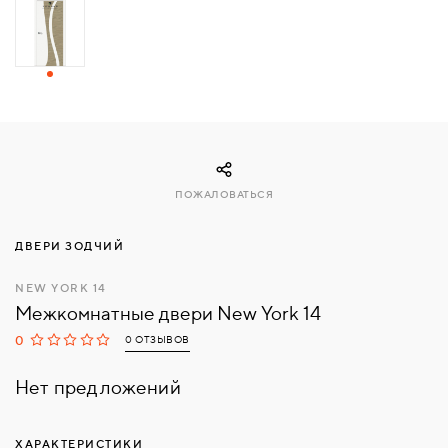
СВЯЗАТЬСЯ
С
НАМИ
ВОЙТИ
ПОЖАЛОВАТЬСЯ
МОСКВА
ДВЕРИ ЗОДЧИЙ
NEW YORK 14
Межкомнатные двери New York 14
0
0 ОТЗЫВОВ
Нет предложений
ХАРАКТЕРИСТИКИ