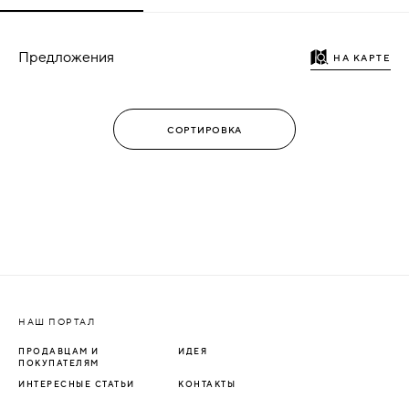
Предложения
НА КАРТЕ
НАШ ПОРТАЛ
ПРОДАВЦАМ И
ИДЕЯ
ПОКУПАТЕЛЯМ
ИНТЕРЕСНЫЕ СТАТЬИ
КОНТАКТЫ