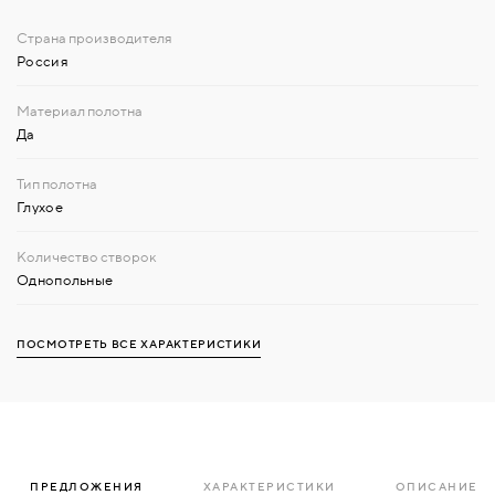
Россия
Да
Глухое
Однопольные
ПОСМОТРЕТЬ ВСЕ ХАРАКТЕРИСТИКИ
ПРЕДЛОЖЕНИЯ
ХАРАКТЕРИСТИКИ
ОПИСАНИЕ